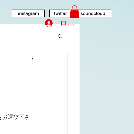
instagram
Twitter
soundcloud
ログイン
をお運び下さ