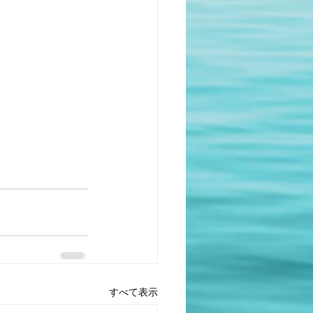
すべて表示