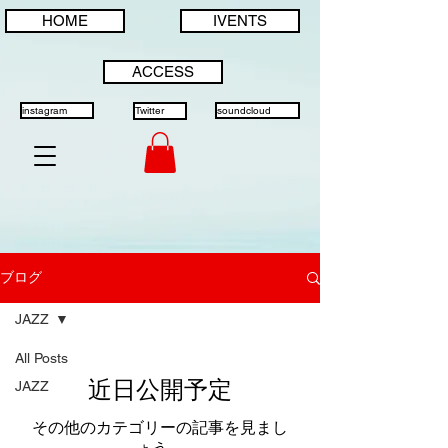
HOME
IVENTS
ACCESS
instagram
Twitter
soundcloud
ブログ
JAZZ
All Posts
近日公開予定
JAZZ
その他のカテゴリーの記事を見まし