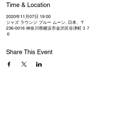
Time & Location
2020年11月07日 19:00
ジャズ ラウンジ ブルー ムーン, 日本、〒
236-0016 神奈川県横浜市金沢区谷津町３７
６
Share This Event
© 2023 by Frame.
Proudly created with
Wix.com