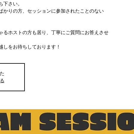
ち下さい。
ばかりの方、セッションに参加されたことのない
ゃるホストの方も居り、丁寧にご質問にお答えさせ
越しをお待ちしております！
た
る