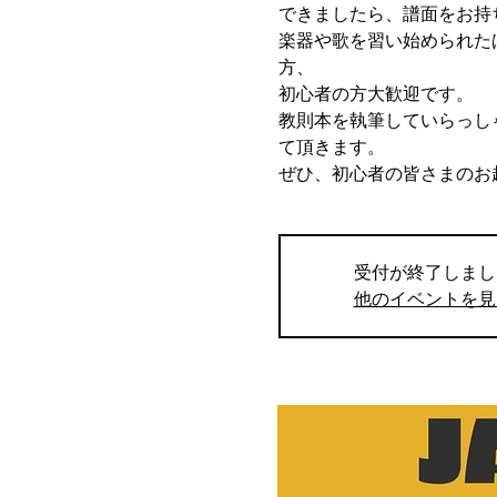
できましたら、譜面をお持
楽器や歌を習い始められた
方、
初心者の方大歓迎です。
教則本を執筆していらっし
て頂きます。
ぜひ、初心者の皆さまのお
受付が終了しまし
他のイベントを見