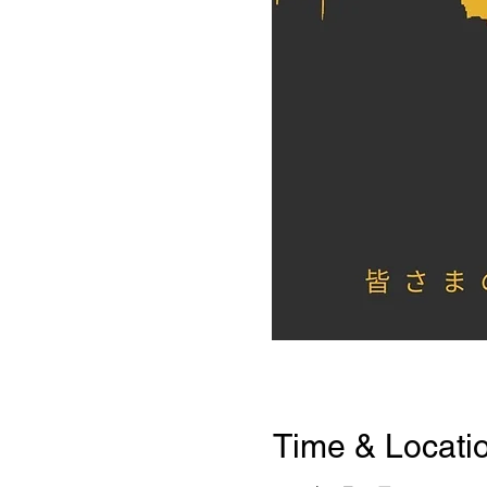
Time & Locati