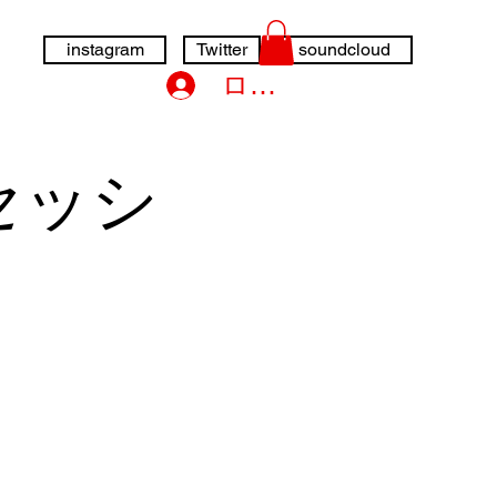
instagram
Twitter
soundcloud
ログイン
セッシ