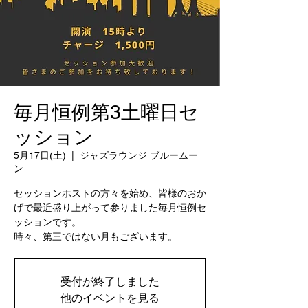
毎月恒例第3土曜日セ
ッション
5月17日(土)
  |  
ジャズラウンジ ブルームー
ン
セッションホストの方々を始め、皆様のおか
げで最近盛り上がって参りました毎月恒例セ
ッションです。
時々、第三ではない月もございます。
受付が終了しました
他のイベントを見る