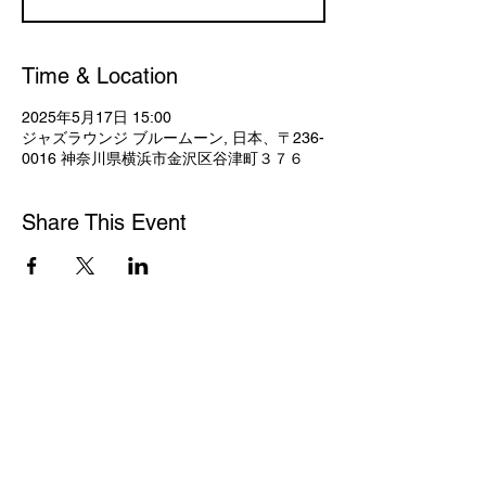
Time & Location
2025年5月17日 15:00
ジャズラウンジ ブルームーン, 日本、〒236-
0016 神奈川県横浜市金沢区谷津町３７６
Share This Event
© 2023 by Frame.
Proudly created with
Wix.com