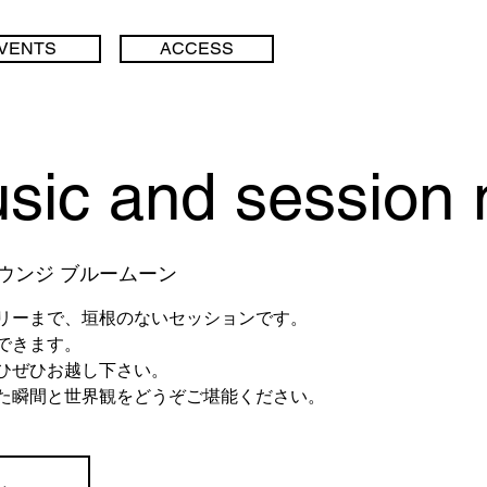
IVENTS
ACCESS
sic and session 
ウンジ ブルームーン
リーまで、垣根のないセッションです。
できます。
ひぜひお越し下さい。
た瞬間と世界観をどうぞご堪能ください。