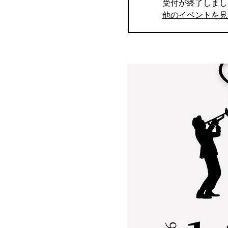
受付が終了しまし
他のイベントを見