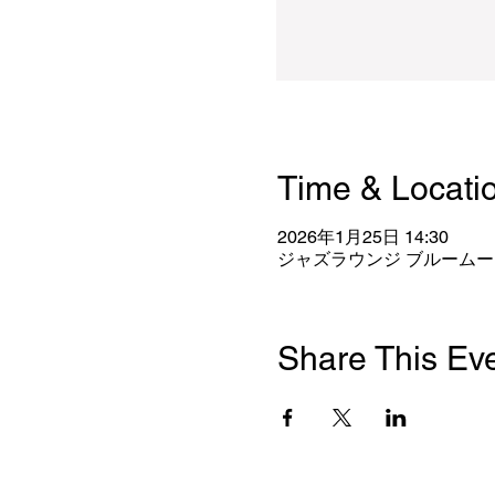
Time & Locati
2026年1月25日 14:30
ジャズラウンジ ブルームーン
Share This Ev