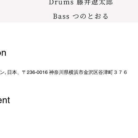
on
, 日本、〒236-0016 神奈川県横浜市金沢区谷津町３７６
ent