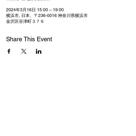
2024年3月16日 15:00 – 19:00
横浜市, 日本、〒236-0016 神奈川県横浜市
金沢区谷津町３７６
Share This Event
© 2023 by Frame.
Proudly created with
Wix.com