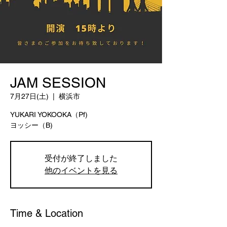
JAM SESSION
7月27日(土)
  |  
横浜市
YUKARI YOKOOKA（Pf)
ヨッシー（B)
受付が終了しました
他のイベントを見る
Time & Location