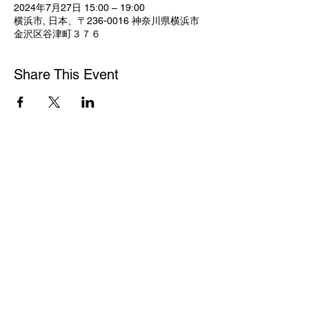
2024年7月27日 15:00 – 19:00
横浜市, 日本、〒236-0016 神奈川県横浜市
金沢区谷津町３７６
Share This Event
© 2023 by Frame.
Proudly created with
Wix.com